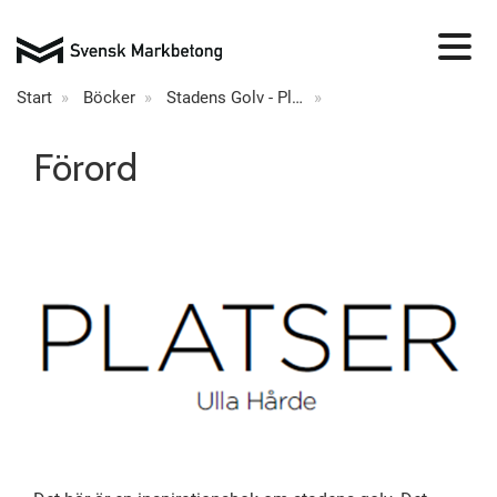
Start
Böcker
Stadens Golv - Platser, Ulla Hårde - Inspirationsbok
Förord